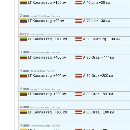
LT Kaunas reg.
+150 км
A 40 Linz
+30 км
2 дни
тента 82-92 м3 Литва - Австрия
LT Kaunas reg.
+90 км
A 40 Linz
+30 км
вчера
тента 82-92 м3 Литва - Австрия
LT Kaunas reg.,
+100 км
A 50 Salzburg
+100 км
3 дни
тента 82-92 м3 Литва - Австрия
LT Kaunas reg.
+400 км
A 80 Graz,
+777 км
4 дни
<2т, 20m3 Литва - Австрия
LT Kaunas reg.
+200 км
A 80 Graz
+200 км
4 дни
тента 82-92 м3 Литва - Австрия
LT Kaunas reg.
+200 км
A 80 Graz
+200 км
4 дни
тента 82-92 м3 Литва - Австрия
LT Kaunas reg.,
+100 км
A 80 Graz,
+100 км
3 дни
тента 82-92 м3 Литва - Австрия