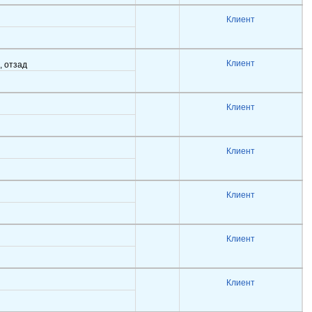
Клиент
Клиент
, отзад
Клиент
Клиент
Клиент
Клиент
Клиент