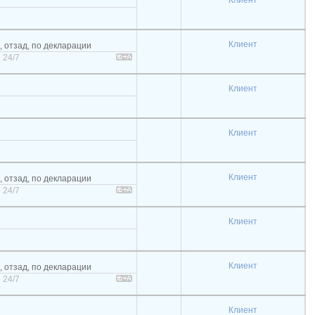
Клиент
Клиент
, отзад, по декларации
 24/7
Клиент
Клиент
Клиент
, отзад, по декларации
 24/7
Клиент
Клиент
, отзад, по декларации
 24/7
Клиент