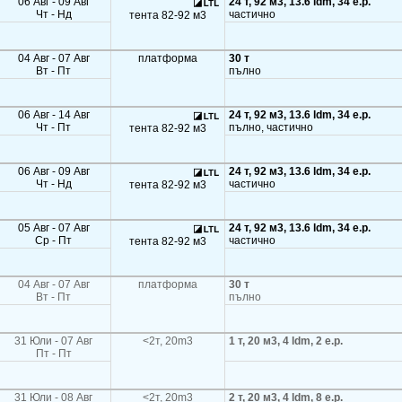
06 Авг - 09 Авг
24 т, 92 м3, 13.6 ldm, 34 e.p.
Чт - Нд
частично
тента 82-92 м3
04 Авг - 07 Авг
платформа
30 т
Вт - Пт
пълно
06 Авг - 14 Авг
24 т, 92 м3, 13.6 ldm, 34 e.p.
Чт - Пт
пълно, частично
тента 82-92 м3
06 Авг - 09 Авг
24 т, 92 м3, 13.6 ldm, 34 e.p.
Чт - Нд
частично
тента 82-92 м3
05 Авг - 07 Авг
24 т, 92 м3, 13.6 ldm, 34 e.p.
Ср - Пт
частично
тента 82-92 м3
04 Авг - 07 Авг
платформа
30 т
Вт - Пт
пълно
31 Юли - 07 Авг
<2т, 20m3
1 т, 20 м3, 4 ldm, 2 e.p.
Пт - Пт
31 Юли - 08 Авг
<2т, 20m3
2 т, 20 м3, 4 ldm, 8 e.p.