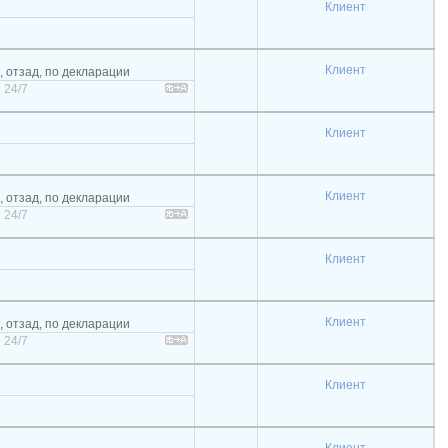
Клиент
Клиент
, отзад, по декларации
 24/7
Клиент
Клиент
, отзад, по декларации
 24/7
Клиент
Клиент
, отзад, по декларации
 24/7
Клиент