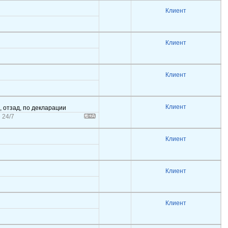
Клиент
Клиент
Клиент
Клиент
, отзад, по декларации
 24/7
Клиент
Клиент
Клиент