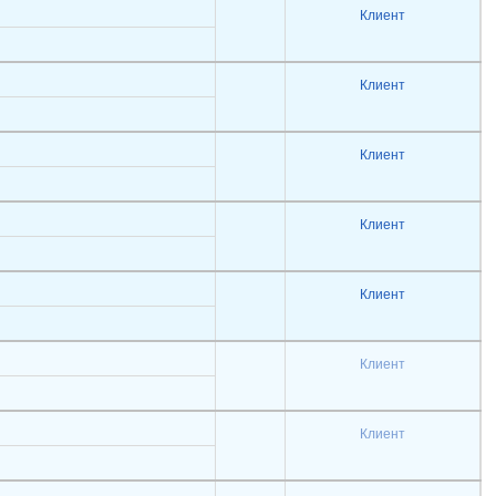
Клиент
Клиент
Клиент
Клиент
Клиент
Клиент
Клиент