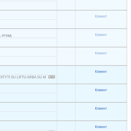
Клиент
Клиент
, отзад
Клиент
Клиент
ATYTI SU LIFTU ARBA SU M
Клиент
Клиент
Клиент