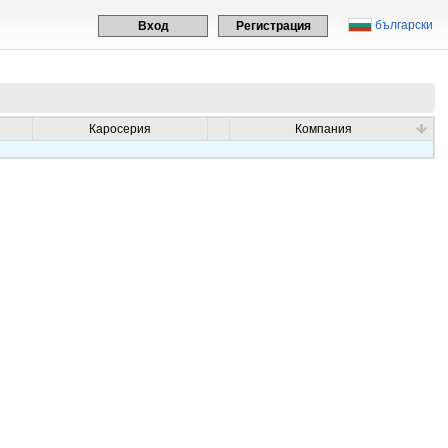
български
Вход
Регистрация
Каросерия
Компания