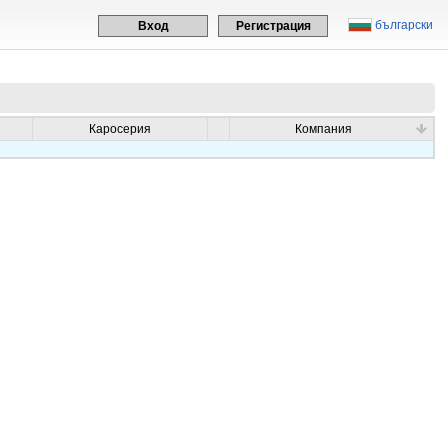
български
Вход
Регистрация
Каросерия
Компания